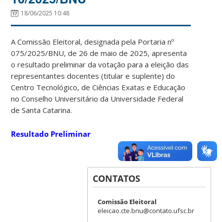
18/06/2025 10:48
A Comissão Eleitoral, designada pela Portaria nº
075/2025/BNU, de 26 de maio de 2025, apresenta
o resultado preliminar da votação para a eleição das
representantes docentes (titular e suplente) do
Centro Tecnológico, de Ciências Exatas e Educação
no Conselho Universitário da Universidade Federal
de Santa Catarina.
Resultado Preliminar
CONTATOS
Comissão Eleitoral
eleicao.cte.bnu@contato.ufsc.br