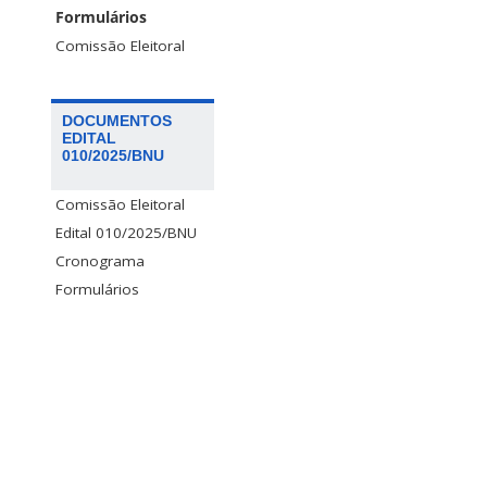
Formulários
Comissão Eleitoral
DOCUMENTOS
EDITAL
010/2025/BNU
Comissão Eleitoral
Edital 010/2025/BNU
Cronograma
Formulários