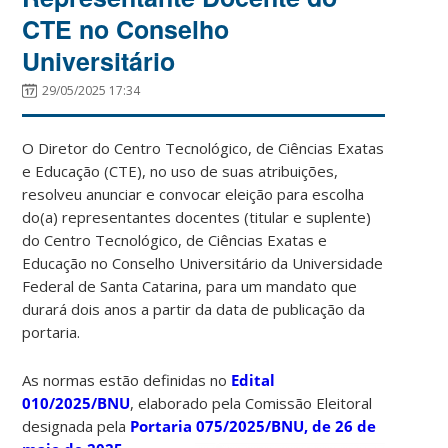
CTE no Conselho
Universitário
29/05/2025 17:34
O Diretor do Centro Tecnológico, de Ciências Exatas
e Educação (CTE), no uso de suas atribuições,
resolveu anunciar e convocar eleição para escolha
do(a) representantes docentes (titular e suplente)
do Centro Tecnológico, de Ciências Exatas e
Educação no Conselho Universitário da Universidade
Federal de Santa Catarina, para um mandato que
durará dois anos a partir da data de publicação da
portaria.
As normas estão definidas no
Edital
010/2025/BNU
, elaborado pela Comissão Eleitoral
designada pela
Portaria 075/2025/BNU, de 26 de