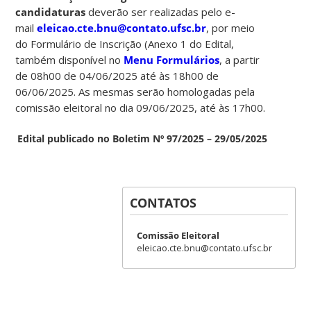
candidaturas
deverão ser realizadas pelo e-
mail
eleicao.cte.bnu@contato.ufsc.br
, por meio
do Formulário de Inscrição (Anexo 1 do Edital,
também disponível no
Menu Formulários
, a partir
de 08h00 de 04/06/2025 até às 18h00 de
06/06/2025. As mesmas serão homologadas pela
comissão eleitoral no dia 09/06/2025, até às 17h00.
Edital publicado no Boletim Nº 97/2025 – 29/05/2025
CONTATOS
Comissão Eleitoral
eleicao.cte.bnu@contato.ufsc.br