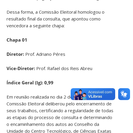
Dessa forma, a Comissão Eleitoral homologou o
resultado final da consulta, que apontou como
vencedora a seguinte chapa:
Chapa 01
Diretor:
Prof. Adriano Péres
Vice-Diretor:
Prof. Rafael dos Reis Abreu
Índice Geral (Ig): 0,99
Em reunião realizada no dia 2 de junho de 2026, a
Comissão Eleitoral deliberou pelo encerramento de
seus trabalhos, certificando a regularidade de todas
as etapas do processo de consulta e determinando
o encaminhamento dos autos ao Conselho da
Unidade do Centro Tecnológico, de Ciências Exatas