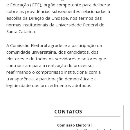
e Educação (CTE), órgão competente para deliberar
sobre as providências subsequentes relacionadas à
escolha da Direção da Unidade, nos termos das
normas institucionais da Universidade Federal de
Santa Catarina.
A Comissão Eleitoral agradece a participação da
comunidade universitária, dos candidatos, dos
eleitores e de todos os servidores e setores que
contribuíram para a realização do processo,
reafirmando o compromisso institucional com a
transparência, a participação democrática e a
legitimidade dos procedimentos adotados.
CONTATOS
Comissão Eleitoral