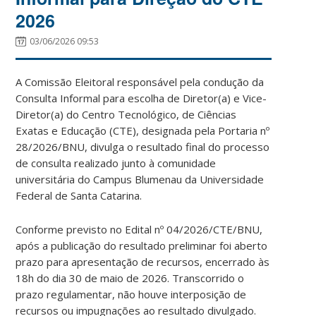
2026
03/06/2026 09:53
A Comissão Eleitoral responsável pela condução da
Consulta Informal para escolha de Diretor(a) e Vice-
Diretor(a) do Centro Tecnológico, de Ciências
Exatas e Educação (CTE), designada pela Portaria nº
28/2026/BNU, divulga o resultado final do processo
de consulta realizado junto à comunidade
universitária do Campus Blumenau da Universidade
Federal de Santa Catarina.
Conforme previsto no Edital nº 04/2026/CTE/BNU,
após a publicação do resultado preliminar foi aberto
prazo para apresentação de recursos, encerrado às
18h do dia 30 de maio de 2026. Transcorrido o
prazo regulamentar, não houve interposição de
recursos ou impugnações ao resultado divulgado.